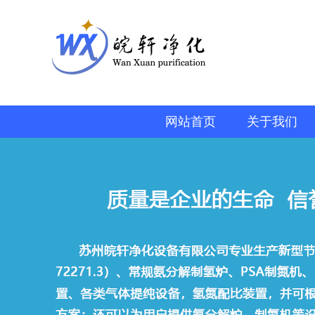
网站首页
关于我们