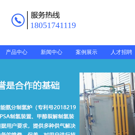
18051741119
产品中心
新闻中心
案例展示
人才招聘