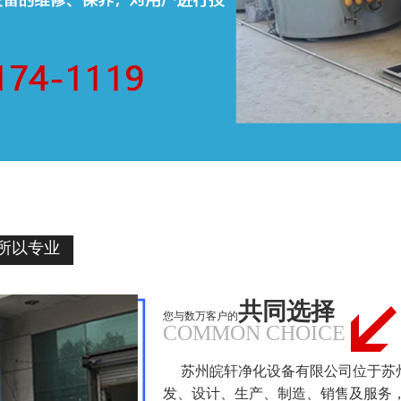
所以专业
共同选择
您与数万客户的
COMMON CHOICE
苏州皖轩净化设备有限公司位于苏
发、设计、生产、制造、销售及服务