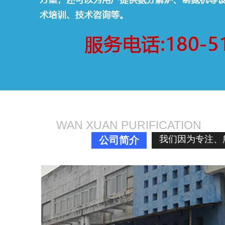
WAN XUAN PURIFICATION
我们因为专注、
公司简介