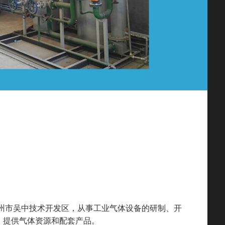
州市吴中技术开发区，从事工业气体设备的研制、开
，提供气体资源和配套产品。