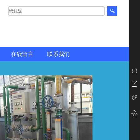
在线留言
联系我们